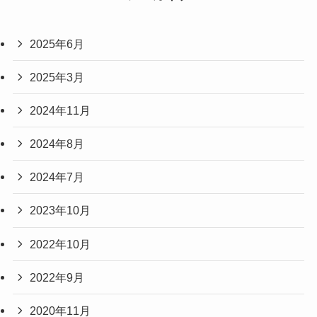
2025年6月
2025年3月
2024年11月
2024年8月
2024年7月
2023年10月
2022年10月
2022年9月
2020年11月