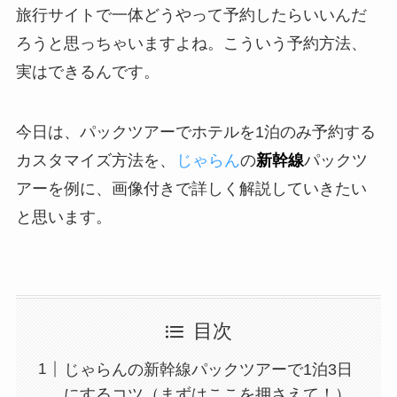
旅行サイトで一体どうやって予約したらいいんだ
ろうと思っちゃいますよね。こういう予約方法、
実はできるんです。
今日は、パックツアーでホテルを1泊のみ予約する
カスタマイズ方法を、
じゃらん
の
新幹線
パックツ
アーを例に、画像付きで詳しく解説していきたい
と思います。
目次
じゃらんの新幹線パックツアーで1泊3日
にするコツ（まずはここを押さえて！）