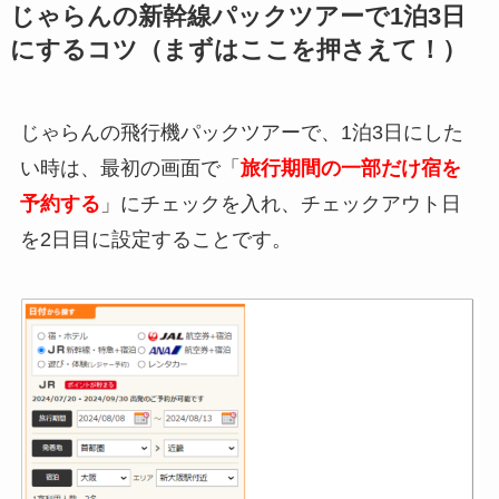
じゃらんの新幹線パックツアーで1泊3日
にするコツ（まずはここを押さえて！）
じゃらんの飛行機パックツアーで、1泊3日にした
い時は、最初の画面で「
旅行期間の一部だけ宿を
予約する
」にチェックを入れ、チェックアウト日
を2日目に設定することです。