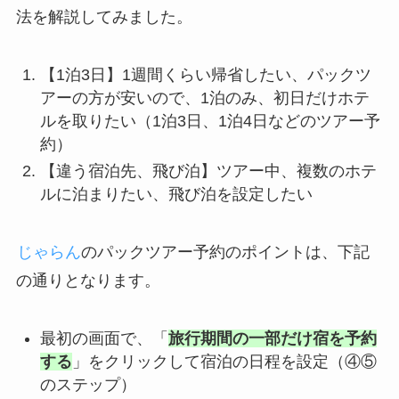
法を解説してみました。
【1泊3日】1週間くらい帰省したい、パックツ
アーの方が安いので、1泊のみ、初日だけホテ
ルを取りたい（1泊3日、1泊4日などのツアー予
約）
【違う宿泊先、飛び泊】ツアー中、複数のホテ
ルに泊まりたい、飛び泊を設定したい
じゃらん
のパックツアー予約のポイントは、下記
の通りとなります。
最初の画面で、「
旅行期間の一部だけ宿を予約
する
」をクリックして宿泊の日程を設定（④⑤
のステップ）