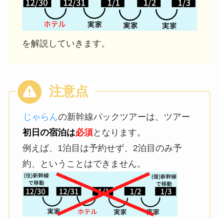
を解説していきます。
じゃらん
の新幹線パックツアーは、ツアー
初日の宿泊は
必須
となります。
例えば、1泊目は予約せず、2泊目のみ予
約、ということはできません。