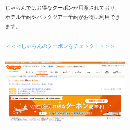
じゃらんではお得な
クーポン
が用意されており、
ホテル予約やパックツアー予約がお得に利用でき
ます。
＜＜＜じゃらんのクーポンをチェック！＞＞＞