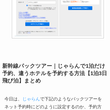
新幹線パックツアー｜じゃらんで1泊だけ
予約、違うホテルを予約する方法【1泊3日
飛び泊】まとめ
今日は、
じゃらん
で下記のようなパックツアーを
ネット予約時にどのように設定するのか、予約方