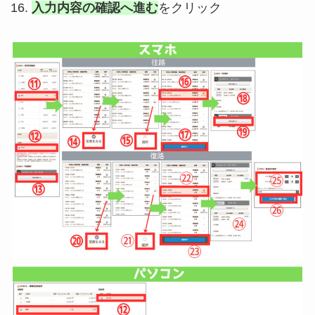
入力内容の確認へ進む
をクリック