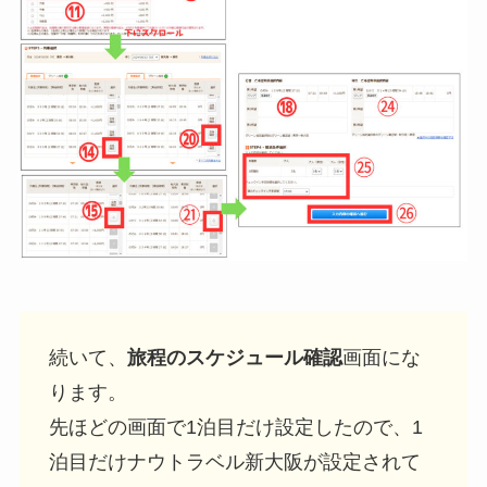
続いて、
旅程のスケジュール確認
画面にな
ります。
先ほどの画面で1泊目だけ設定したので、1
泊目だけナウトラベル新大阪が設定されて