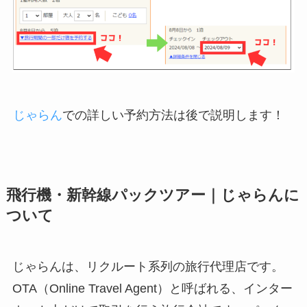
じゃらん
での詳しい予約方法は後で説明します！
飛行機・新幹線パックツアー｜じゃらんに
ついて
じゃらんは、リクルート系列の旅行代理店です。
OTA（Online Travel Agent）と呼ばれる、インター