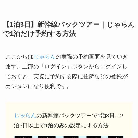
【1泊3日】新幹線パックツアー｜じゃらん
で1泊だけ予約する方法
ここからは
じゃらん
の実際の予約画面を見ていき
ます。上部の「ログイン」ボタンからログインし
ておくと、実際に予約する際に住所などの登録が
カンタンになり便利です。
じゃらん
の新幹線パックツアーで
1泊3日
、2
泊3日以上で
1泊のみ
の設定にする方法