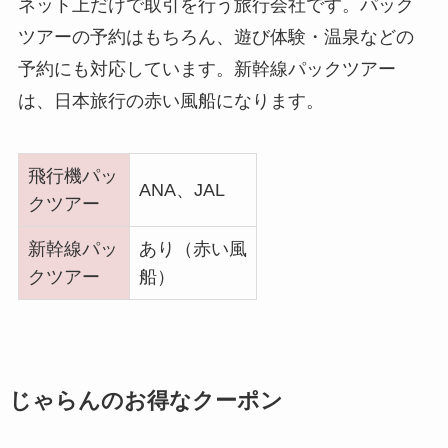
ネット上だけで取引を行う旅行会社です。パック
ツアーの予約はもちろん、遊び体験・温泉などの
予約にも対応しています。新幹線パックツアー
は、日本旅行の赤い風船になります。
飛行機パッ
ANA、JAL
クツアー
新幹線パッ
あり（赤い風
クツアー
船）
じゃらんのお得なクーポン