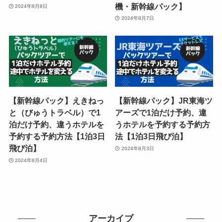
機・新幹線パック】
2024年8月8日
2024年8月7日
【新幹線パック】えきねっ
【新幹線パック】JR東海ツ
と（びゅうトラベル）で1
アーズで1泊だけ予約、違
泊だけ予約、違うホテルを
うホテルを予約する予約方
予約する予約方法【1泊3日
法【1泊3日飛び泊】
飛び泊】
2024年8月3日
2024年8月4日
アーカイブ