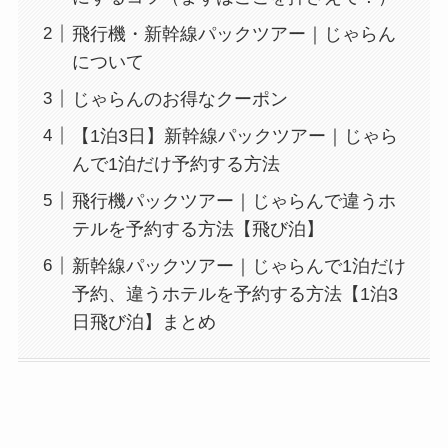
飛行機・新幹線パックツアー｜じゃらん
について
じゃらんのお得なクーポン
【1泊3日】新幹線パックツアー｜じゃら
んで1泊だけ予約する方法
飛行機パックツアー｜じゃらんで違うホ
テルを予約する方法【飛び泊】
新幹線パックツアー｜じゃらんで1泊だけ
予約、違うホテルを予約する方法【1泊3
日飛び泊】まとめ