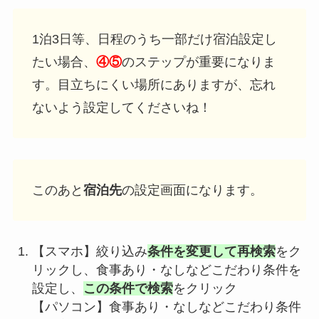
1泊3日等、日程のうち一部だけ宿泊設定し
たい場合、
④⑤
のステップが重要になりま
す。目立ちにくい場所にありますが、忘れ
ないよう設定してくださいね！
このあと
宿泊先
の設定画面になります。
【スマホ】絞り込み
条件を変更して再検索
をク
リックし、食事あり・なしなどこだわり条件を
設定し、
この条件で検索
をクリック
【パソコン】食事あり・なしなどこだわり条件