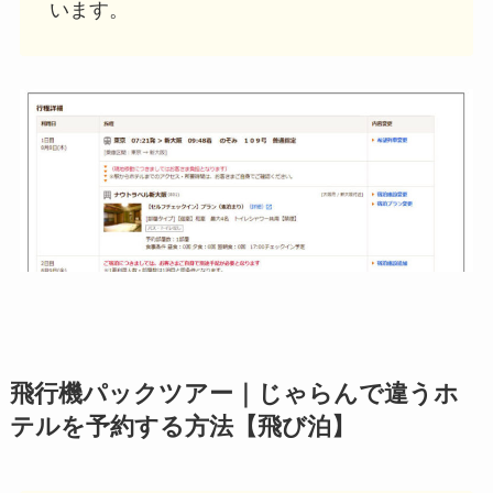
います。
飛行機パックツアー｜じゃらんで違うホ
テルを予約する方法【飛び泊】