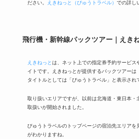
ださい。
えきねっと（びゅうトラベル）
での詳し
飛行機・新幹線パックツアー｜えき
えきねっと
は、ネット上での指定券予約サービス
イトです。えきねっとが提供するパックツアーは
タイトルとしては「びゅうトラベル」と表示されてい
取り扱いエリアですが、以前は北海道・東日本・
取扱いが開始されました。
びゅうトラベルのトップページの宿泊先エリアを
がわかりますね。