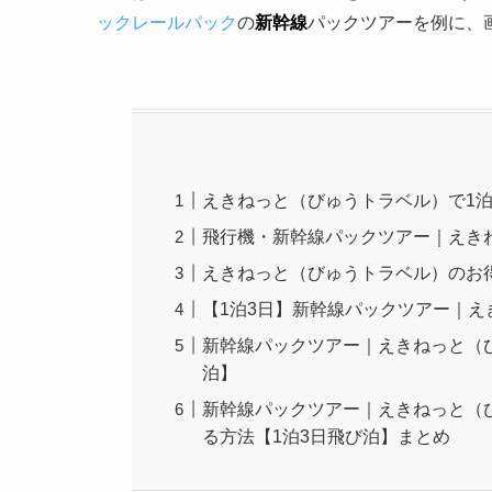
ックレールパック
の
新幹線
パックツアーを例に、
えきねっと（びゅうトラベル）で1
飛行機・新幹線パックツアー｜えき
えきねっと（びゅうトラベル）のお
【1泊3日】新幹線パックツアー｜え
新幹線パックツアー｜えきねっと（
泊】
新幹線パックツアー｜えきねっと（
る方法【1泊3日飛び泊】まとめ