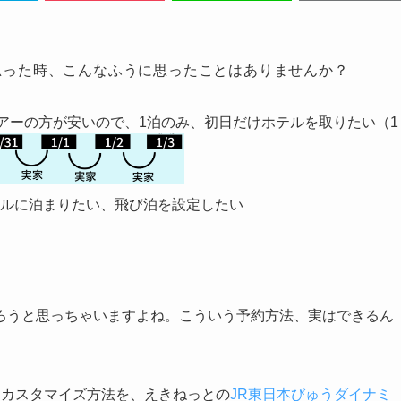
思った時、こんなふうに思ったことはありませんか？
ツアーの方が安いので、1泊のみ、初日だけホテルを取りたい（1
ルに泊まりたい、飛び泊を設定したい
ろうと思っちゃいますよね。こういう予約方法、実はできるん
るカスタマイズ方法を、えきねっとの
JR東日本びゅうダイナミ