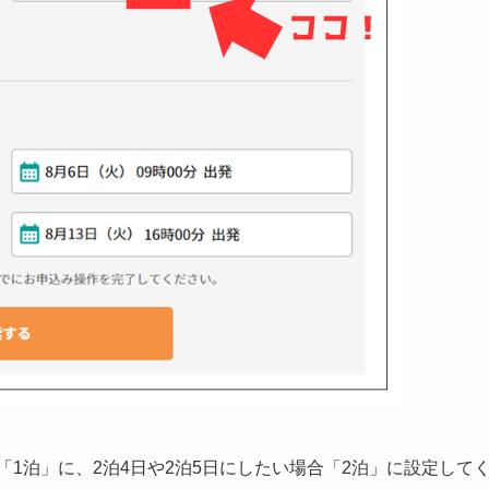
「1泊」に、2泊4日や2泊5日にしたい場合「2泊」に設定して