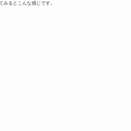
べてみるとこんな感じです。