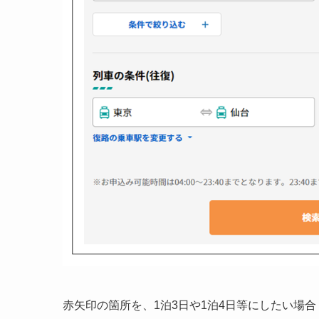
赤矢印の箇所を、1泊3日や1泊4日等にしたい場合