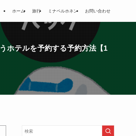
ホーム
旅行
ミナペルホネン
お問い合わせ
うホテルを予約する予約方法【1