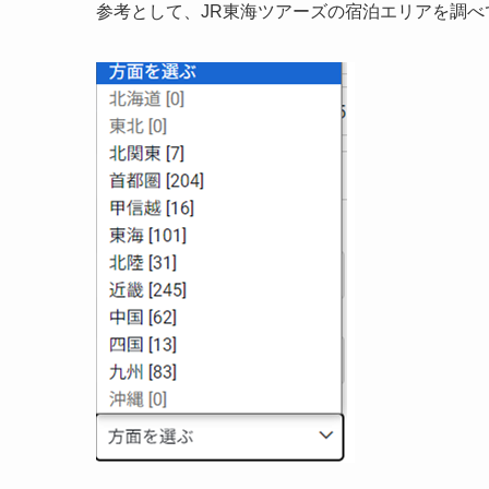
参考として、JR東海ツアーズの宿泊エリアを調