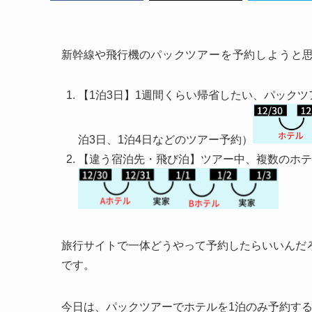
新幹線や飛行機の
パックツアーを予約しようと
【1泊3日】1週間くらい帰省したい、パック
泊3日、1泊4日などのツアー予約）
【違う宿泊先・飛び泊】ツアー中、複数のホテ
旅行サイトで一体どうやって予約したらいいんだ
です。
今日は、パックツアーでホテルを1泊のみ予約す