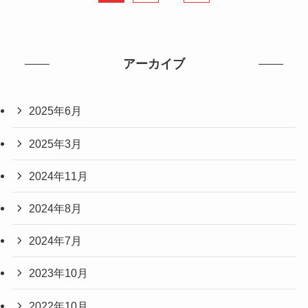
アーカイブ
2025年6月
2025年3月
2024年11月
2024年8月
2024年7月
2023年10月
2022年10月