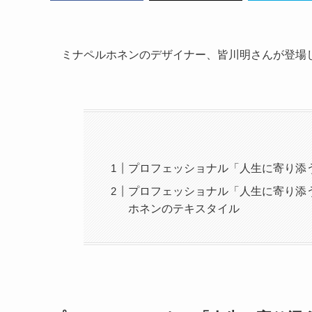
ミナペルホネンのデザイナー、皆川明さんが登場
プロフェッショナル「人生に寄り添
プロフェッショナル「人生に寄り添
ホネンのテキスタイル