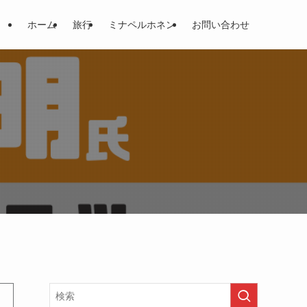
ホーム
旅行
ミナペルホネン
お問い合わせ