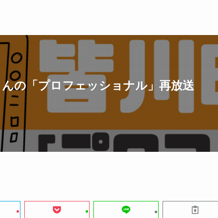
さんの「プロフェッショナル」再放送