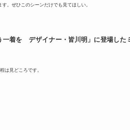
ます。ぜひこのシーンだけでも見てほしい。
う一着を デザイナー・皆川明」に登場した
過程は見どころです。