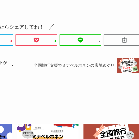
たらシェアしてね！
トが
全国旅行支援でミナペルホネンの店舗めぐり