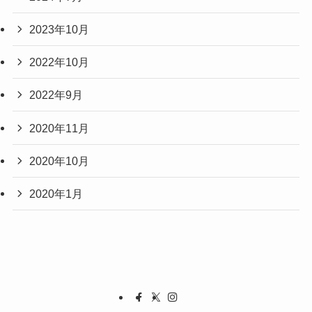
2023年10月
2022年10月
2022年9月
2020年11月
2020年10月
2020年1月