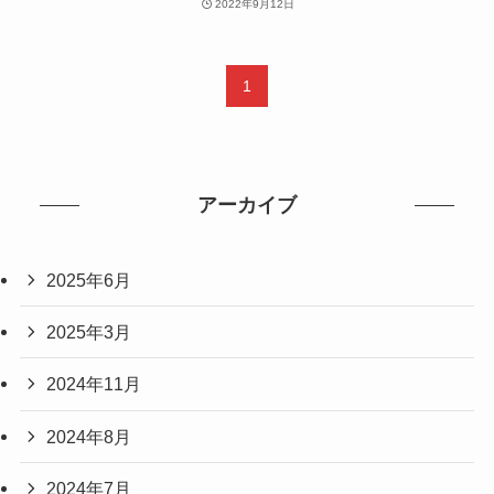
2022年9月12日
1
アーカイブ
2025年6月
2025年3月
2024年11月
2024年8月
2024年7月